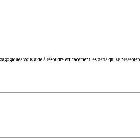
ogiques vous aide à résoudre efficacement les défis qui se présentent et