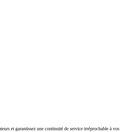
teurs et garantissez une continuité de service irréprochable à vos