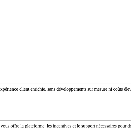
expérience client enrichie, sans développements sur mesure ni coûts éle
vous offre la plateforme, les incentives et le support nécessaires pour