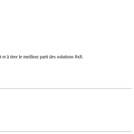
 à tirer le meilleur parti des solutions 8x8.