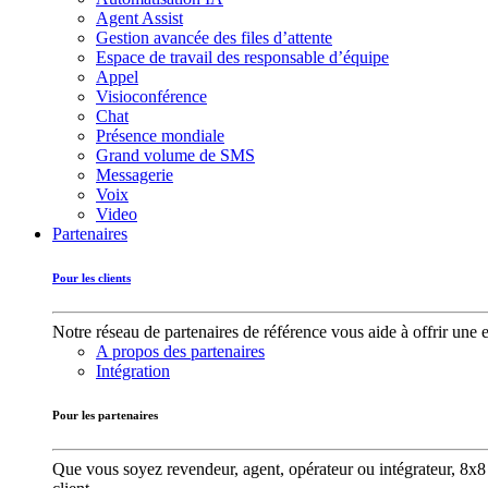
Agent Assist
Gestion avancée des files d’attente
Espace de travail des responsable d’équipe
Appel
Visioconférence
Chat
Présence mondiale
Grand volume de SMS
Messagerie
Voix
Video
Partenaires
Pour les clients
Notre réseau de partenaires de référence vous aide à offrir une 
A propos des partenaires
Intégration
Pour les partenaires
Que vous soyez revendeur, agent, opérateur ou intégrateur, 8x8 