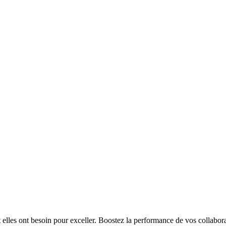
t elles ont besoin pour exceller. Boostez la performance de vos collabora