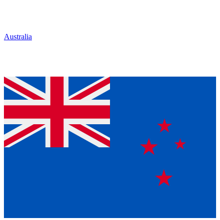
Australia