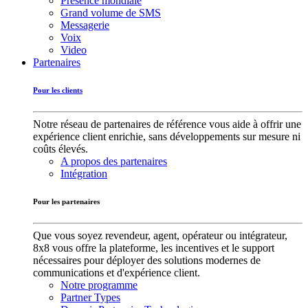
Présence mondiale
Grand volume de SMS
Messagerie
Voix
Video
Partenaires
Pour les clients
Notre réseau de partenaires de référence vous aide à offrir une
expérience client enrichie, sans développements sur mesure ni
coûts élevés.
A propos des partenaires
Intégration
Pour les partenaires
Que vous soyez revendeur, agent, opérateur ou intégrateur,
8x8 vous offre la plateforme, les incentives et le support
nécessaires pour déployer des solutions modernes de
communications et d'expérience client.
Notre programme
Partner Types