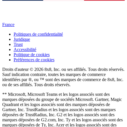
France
Politiques de confidentialité
Juridique
Trust
Accessibilité
Politique de cookies
Préférences de cookies
Droits d'auteur © 2026 8x8, Inc. ou ses affiliés. Tous droits réservés.
Sauf indication contraire, toutes les marques de commerce
identifiées par ®, ou ™ sont des marques de commerce de 8x8, Inc.
ou de ses affiliés. Tous droits réservés.
** Microsoft, Microsoft Teams et les logos associés sont des
marques déposées du groupe de sociétés Microsoft. Gartner, Magic
Quadrant et les logos associés sont des marques déposées de
Gartner, Inc. TrustRadius et les logos associés sont des marques
déposées de TrustRadius, Inc. G2 et les logos associés sont des
marques déposées de G2.com, Inc. Ty et les logos associés sont des
marques déposées de Ty, Inc. Acer et les logos associés sont des