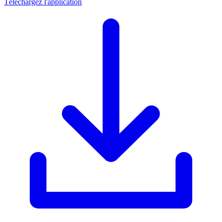
Téléchargez l'application