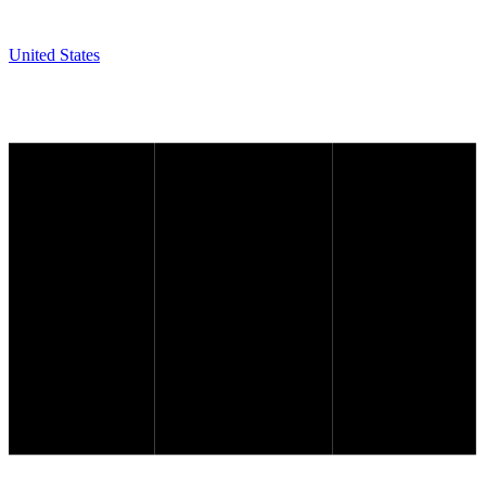
United States