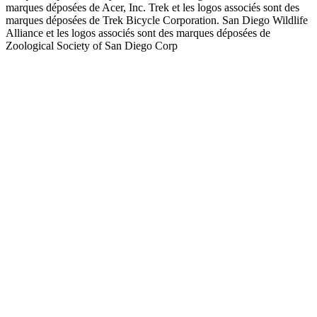
marques déposées de Acer, Inc. Trek et les logos associés sont des
marques déposées de Trek Bicycle Corporation. San Diego Wildlife
Alliance et les logos associés sont des marques déposées de
Zoological Society of San Diego Corp