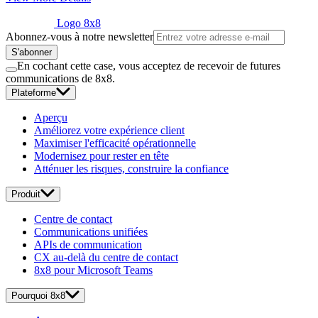
Logo 8x8
Abonnez-vous à notre newsletter
S'abonner
En cochant cette case, vous acceptez de recevoir de futures
communications de 8x8.
Plateforme
Aperçu
Améliorez votre expérience client
Maximiser l'efficacité opérationnelle
Modernisez pour rester en tête
Atténuer les risques, construire la confiance
Produit
Centre de contact
Communications unifiées
APIs de communication
CX au-delà du centre de contact
8x8 pour Microsoft Teams
Pourquoi 8x8