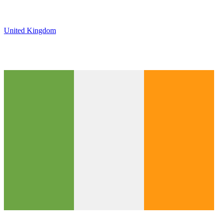
United Kingdom