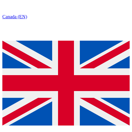
Canada (EN)