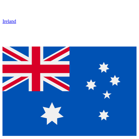
Ireland