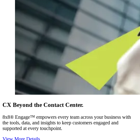
CX Beyond the Contact Center.
8x8® Engage™ empowers every team across your business with
the tools, data, and insights to keep customers engaged and
supported at every touchpoint.
View More Details