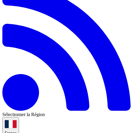
Sélectionner la Région