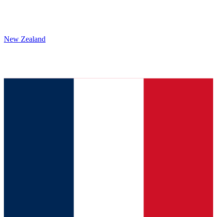
New Zealand