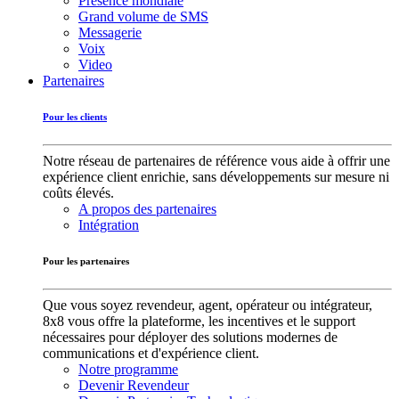
Présence mondiale
Grand volume de SMS
Messagerie
Voix
Video
Partenaires
Pour les clients
Notre réseau de partenaires de référence vous aide à offrir une
expérience client enrichie, sans développements sur mesure ni
coûts élevés.
A propos des partenaires
Intégration
Pour les partenaires
Que vous soyez revendeur, agent, opérateur ou intégrateur,
8x8 vous offre la plateforme, les incentives et le support
nécessaires pour déployer des solutions modernes de
communications et d'expérience client.
Notre programme
Devenir Revendeur