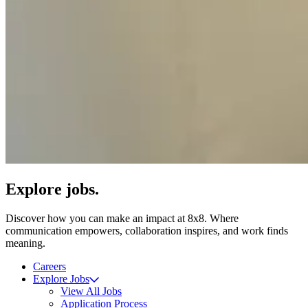
Explore jobs.
Discover how you can make an impact at 8x8. Where
communication empowers, collaboration inspires, and work finds
meaning.
Careers
Explore Jobs
View All Jobs
Application Process