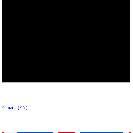
Canada (EN)