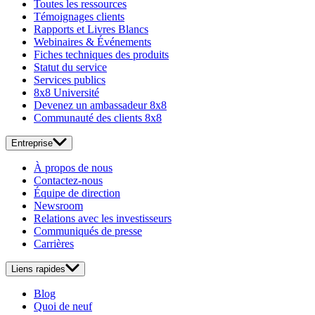
Toutes les ressources
Témoignages clients
Rapports et Livres Blancs
Webinaires & Événements
Fiches techniques des produits
Statut du service
Services publics
8x8 Université
Devenez un ambassadeur 8x8
Communauté des clients 8x8
Entreprise
À propos de nous
Contactez-nous
Équipe de direction
Newsroom
Relations avec les investisseurs
Communiqués de presse
Carrières
Liens rapides
Blog
Quoi de neuf