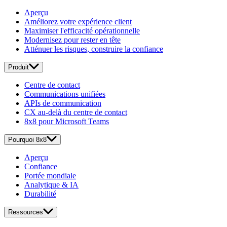
Aperçu
Améliorez votre expérience client
Maximiser l'efficacité opérationnelle
Modernisez pour rester en tête
Atténuer les risques, construire la confiance
Produit
Centre de contact
Communications unifiées
APIs de communication
CX au-delà du centre de contact
8x8 pour Microsoft Teams
Pourquoi 8x8
Aperçu
Confiance
Portée mondiale
Analytique & IA
Durabilité
Ressources