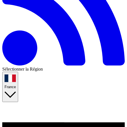
Sélectionner la Région
France