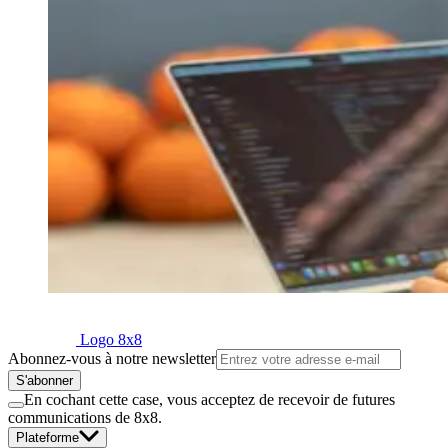
Logo 8x8
Abonnez-vous à notre newsletter
S'abonner
En cochant cette case, vous acceptez de recevoir de futures
communications de 8x8.
Plateforme