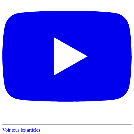
Voir tous les articles