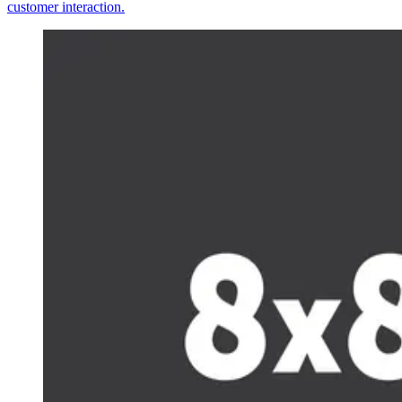
customer interaction.