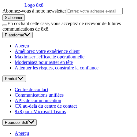
Logo 8x8
Abonnez-vous à notre newsletter
S'abonner
En cochant cette case, vous acceptez de recevoir de futures
communications de 8x8.
Plateforme
Aperçu
Améliorez votre expérience client
Maximiser l'efficacité opérationnelle
Modernisez pour rester en tête
Atténuer les risques, construire la confiance
Produit
Centre de contact
Communications unifiées
APIs de communication
CX au-delà du centre de contact
8x8 pour Microsoft Teams
Pourquoi 8x8
Aperçu