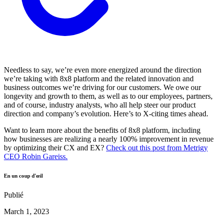
Needless to say, we’re even more energized around the direction
we’re taking with 8x8 platform and the related innovation and
business outcomes we’re driving for our customers. We owe our
longevity and growth to them, as well as to our employees, partners,
and of course, industry analysts, who all help steer our product
direction and company’s evolution. Here’s to X-citing times ahead.
Want to learn more about the benefits of 8x8 platform, including
how businesses are realizing a nearly 100% improvement in revenue
by optimizing their CX and EX?
Check out this post from Metrigy
CEO Robin Gareiss.
En un coup d'œil
Publié
March 1, 2023