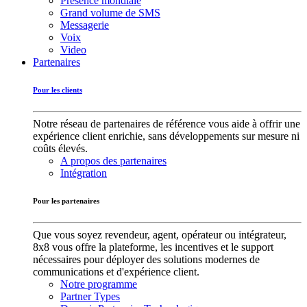
Présence mondiale
Grand volume de SMS
Messagerie
Voix
Video
Partenaires
Pour les clients
Notre réseau de partenaires de référence vous aide à offrir une
expérience client enrichie, sans développements sur mesure ni
coûts élevés.
A propos des partenaires
Intégration
Pour les partenaires
Que vous soyez revendeur, agent, opérateur ou intégrateur,
8x8 vous offre la plateforme, les incentives et le support
nécessaires pour déployer des solutions modernes de
communications et d'expérience client.
Notre programme
Partner Types