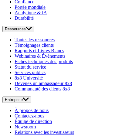
Confiance
Portée mondiale
Analytique & IA
Durabilité
Ressources
Toutes les ressources
Témoignages clients
Rapports et Livres Blancs
Webinaires & Événements
Fiches techniques des produits
Statut du service
Services publics
8x8 Université
Devenez un ambassadeur 8x8
Communauté des clients 8x8
Entreprise
À propos de nous
Contactez-nous
Équipe de direction
Newsroom
Relations avec les investisseurs