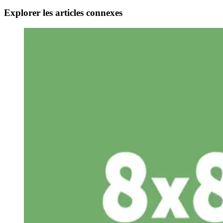
Explorer les articles connexes