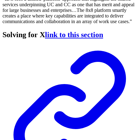
services underpinning UC and CC as one that has merit and appeal
for large businesses and enterprises…The 8x8 platform smartly
creates a place where key capabilities are integrated to deliver
communications and collaboration in an array of work use cases.”
Solving for X
link to this section