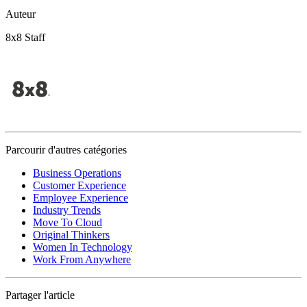
Auteur
8x8 Staff
Parcourir d'autres catégories
Business Operations
Customer Experience
Employee Experience
Industry Trends
Move To Cloud
Original Thinkers
Women In Technology
Work From Anywhere
Partager l'article