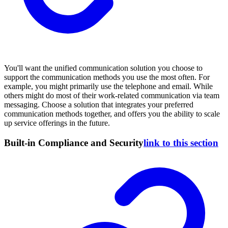
You'll want the unified communication solution you choose to
support the communication methods you use the most often. For
example, you might primarily use the telephone and email. While
others might do most of their work-related communication via team
messaging. Choose a solution that integrates your preferred
communication methods together, and offers you the ability to scale
up service offerings in the future.
Built-in Compliance and Security
link to this section