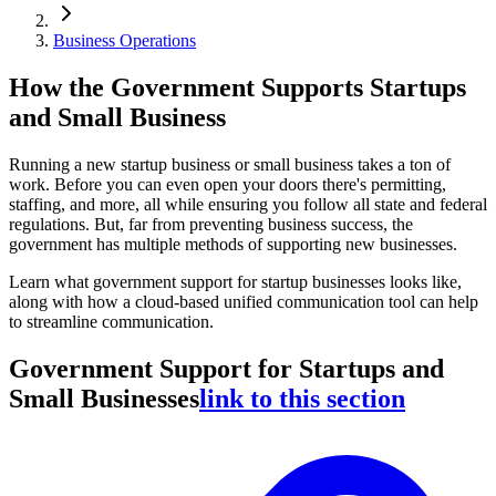
Business Operations
How the Government Supports Startups
and Small Business
Running a new startup business or small business takes a ton of
work. Before you can even open your doors there's permitting,
staffing, and more, all while ensuring you follow all state and federal
regulations. But, far from preventing business success, the
government has multiple methods of supporting new businesses.
Learn what government support for startup businesses looks like,
along with how a cloud-based unified communication tool can help
to streamline communication.
Government Support for Startups and
Small Businesses
link to this section