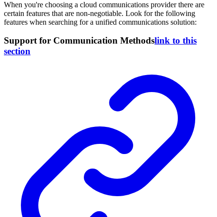
When you're choosing a cloud communications provider there are
certain features that are non-negotiable. Look for the following
features when searching for a unified communications solution:
Support for Communication Methods
link to this
section