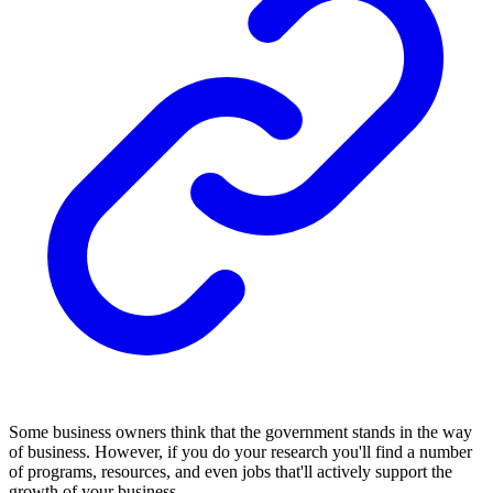
Some business owners think that the government stands in the way
of business. However, if you do your research you'll find a number
of programs, resources, and even jobs that'll actively support the
growth of your business.