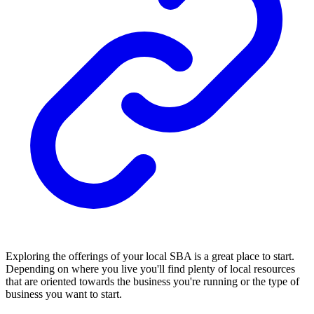
Exploring the offerings of your local SBA is a great place to start.
Depending on where you live you'll find plenty of local resources
that are oriented towards the business you're running or the type of
business you want to start.