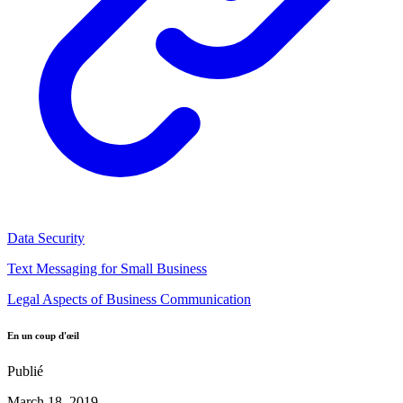
Data Security
Text Messaging for Small Business
Legal Aspects of Business Communication
En un coup d'œil
Publié
March 18, 2019