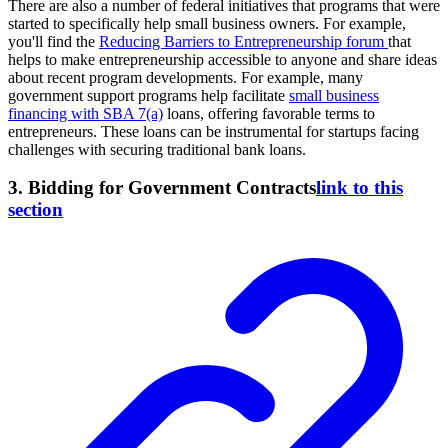
There are also a number of federal initiatives that programs that were
started to specifically help small business owners. For example,
you'll find the
Reducing Barriers to Entrepreneurship forum
that
helps to make entrepreneurship accessible to anyone and share ideas
about recent program developments. For example, many
government support programs help facilitate
small business
financing with SBA 7(a)
loans, offering favorable terms to
entrepreneurs. These loans can be instrumental for startups facing
challenges with securing traditional bank loans.
3. Bidding for Government Contracts
link to this
section