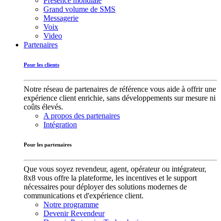
Présence mondiale
Grand volume de SMS
Messagerie
Voix
Video
Partenaires
Pour les clients
Notre réseau de partenaires de référence vous aide à offrir une
expérience client enrichie, sans développements sur mesure ni
coûts élevés.
A propos des partenaires
Intégration
Pour les partenaires
Que vous soyez revendeur, agent, opérateur ou intégrateur,
8x8 vous offre la plateforme, les incentives et le support
nécessaires pour déployer des solutions modernes de
communications et d'expérience client.
Notre programme
Devenir Revendeur