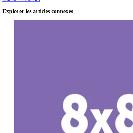
Explorer les articles connexes