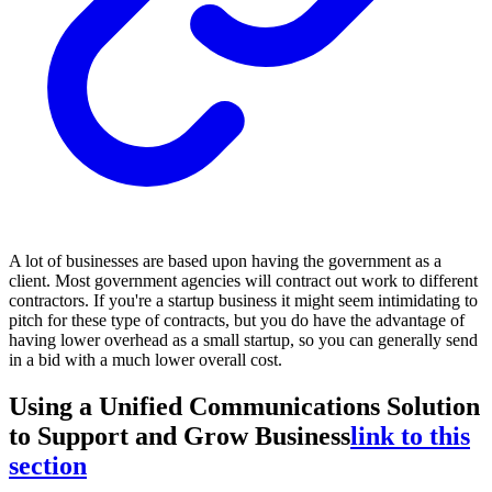
A lot of businesses are based upon having the government as a
client. Most government agencies will contract out work to different
contractors. If you're a startup business it might seem intimidating to
pitch for these type of contracts, but you do have the advantage of
having lower overhead as a small startup, so you can generally send
in a bid with a much lower overall cost.
Using a Unified Communications Solution
to Support and Grow Business
link to this
section