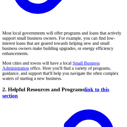
Most local governments will offer programs and loans that actively
support small business owners. For example, you can find low-
interest loans that are geared towards helping new and small
business owners make building upgrades, or energy efficiency
enhancements.
Most cities and towns will have a local
Small Business
Administration
office. Here you'll find a variety of programs,
guidance, and support that'll help you navigate the often complex
waters of starting a new business.
2. Helpful Resources and Programs
link to this
section