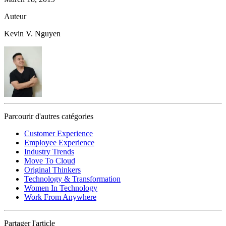
Auteur
Kevin V. Nguyen
Parcourir d'autres catégories
Customer Experience
Employee Experience
Industry Trends
Move To Cloud
Original Thinkers
Technology & Transformation
Women In Technology
Work From Anywhere
Partager l'article