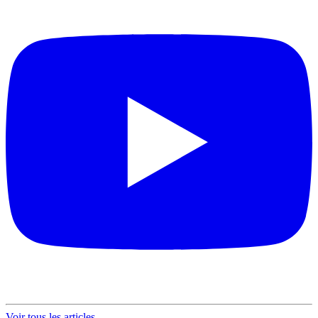
Voir tous les articles