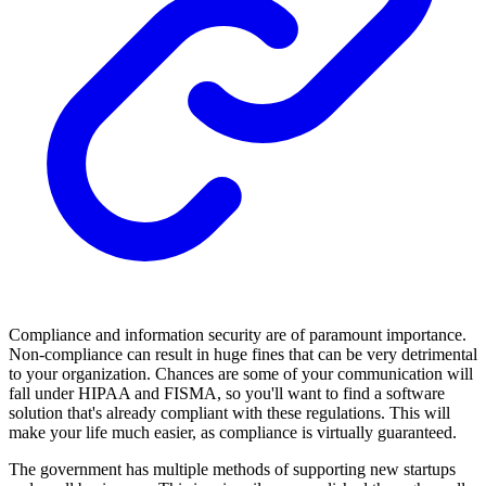
Compliance and information security are of paramount importance.
Non-compliance can result in huge fines that can be very detrimental
to your organization. Chances are some of your communication will
fall under HIPAA and FISMA, so you'll want to find a software
solution that's already compliant with these regulations. This will
make your life much easier, as compliance is virtually guaranteed.
The government has multiple methods of supporting new startups