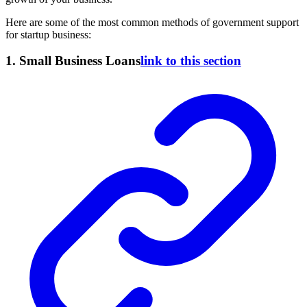
Here are some of the most common methods of government support
for startup business:
1. Small Business Loans
link to this section