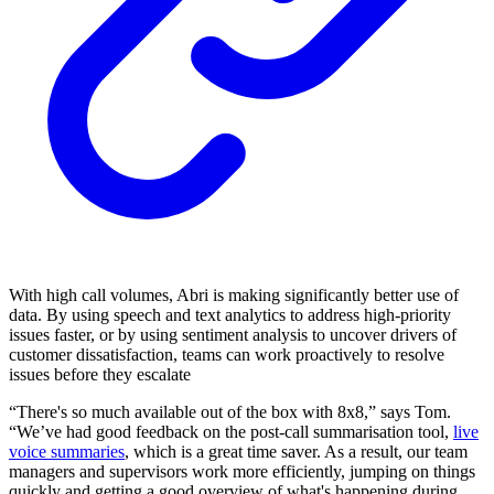
With high call volumes, Abri is making significantly better use of
data. By using speech and text analytics to address high-priority
issues faster, or by using sentiment analysis to uncover drivers of
customer dissatisfaction, teams can work proactively to resolve
issues before they escalate
“There's so much available out of the box with 8x8,” says Tom.
“We’ve had good feedback on the post-call summarisation tool,
live
voice summaries
,
which is a great time saver. As a result, our team
managers and supervisors work more efficiently, jumping on things
quickly and getting a good overview of what's happening during