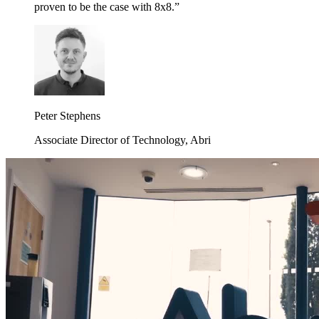
proven to be the case with 8x8.”
Peter Stephens
Associate Director of Technology, Abri