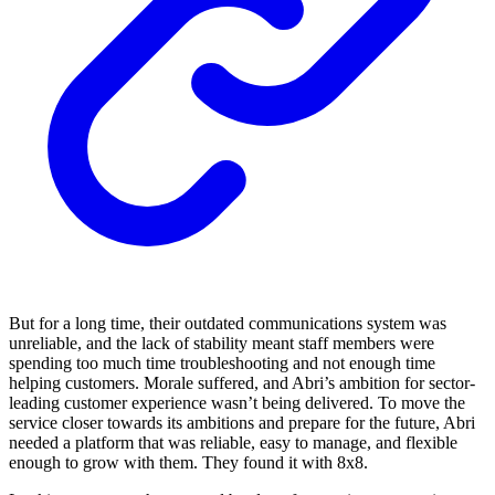
But for a long time, their outdated communications system was
unreliable, and the lack of stability meant staff members were
spending too much time troubleshooting and not enough time
helping customers. Morale suffered, and Abri’s ambition for sector-
leading customer experience wasn’t being delivered. To move the
service closer towards its ambitions and prepare for the future, Abri
needed a platform that was reliable, easy to manage, and flexible
enough to grow with them. They found it with 8x8.