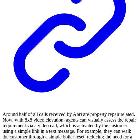
Around half of all calls received by Abri are property repair related.
Now, with 8x8 video elevation, agents can visually assess the repair
requirement via a video call, which is activated by the customer
using a simple link in a text message. For example, they can walk
the customer through a simple boiler reset, reducing the need for a