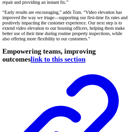
repair and providing an instant fix.”
“Early results are encouraging,” adds Tom. “Video elevation has
improved the way we triage—supporting our first-time fix rates and
positively impacting the customer experience. Our next step is to
extend video elevation to our housing officers, helping them make
better use of their time during routine property inspections, while
also offering more flexibility to our customers.”
Empowering teams, improving
outcomes
link to this section