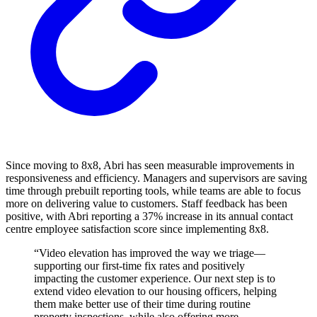
Since moving to 8x8, Abri has seen measurable improvements in
responsiveness and efficiency. Managers and supervisors are saving
time through prebuilt reporting tools, while teams are able to focus
more on delivering value to customers. Staff feedback has been
positive, with Abri reporting a 37% increase in its annual contact
centre employee satisfaction score since implementing 8x8.
“Video elevation has improved the way we triage—
supporting our first-time fix rates and positively
impacting the customer experience. Our next step is to
extend video elevation to our housing officers, helping
them make better use of their time during routine
property inspections, while also offering more