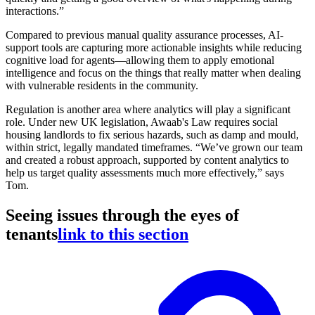
interactions.”
Compared to previous manual quality assurance processes, AI-
support tools are capturing more actionable insights while reducing
cognitive load for agents—allowing them to apply emotional
intelligence and focus on the things that really matter when dealing
with vulnerable residents in the community.
Regulation is another area where analytics will play a significant
role. Under new UK legislation, Awaab's Law requires social
housing landlords to fix serious hazards, such as damp and mould,
within strict, legally mandated timeframes. “We’ve grown our team
and created a robust approach, supported by content analytics to
help us target quality assessments much more effectively,” says
Tom.
Seeing issues through the eyes of
tenants
link to this section