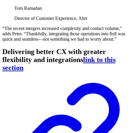
Tom Ramadan
Director of Customer Experience, Abri
“The recent mergers increased complexity and contact volume,”
adds Peter. “Thankfully, integrating those operations into 8x8 was
quick and seamless—not something we had to worry about.”
Delivering better CX with greater
flexibility and integrations
link to this
section