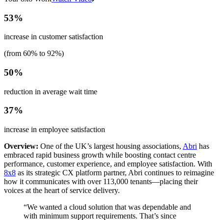
53%
increase in customer satisfaction
(from 60% to 92%)
50%
reduction in average wait time
37%
increase in employee satisfaction
Overview:
One of the UK’s largest housing associations,
Abri
has
embraced rapid business growth while boosting contact centre
performance, customer experience, and employee satisfaction. With
8x8
as its strategic CX platform partner, Abri continues to reimagine
how it communicates with over 113,000 tenants—placing their
voices at the heart of service delivery.
“We wanted a cloud solution that was dependable and
with minimum support requirements. That’s since