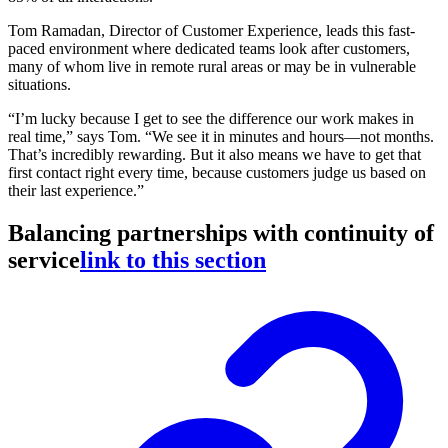
Tom Ramadan, Director of Customer Experience, leads this fast-
paced environment where dedicated teams look after customers,
many of whom live in remote rural areas or may be in vulnerable
situations.
“I’m lucky because I get to see the difference our work makes in
real time,” says Tom. “We see it in minutes and hours—not months.
That’s incredibly rewarding. But it also means we have to get that
first contact right every time, because customers judge us based on
their last experience.”
Balancing partnerships with continuity of
service
link to this section