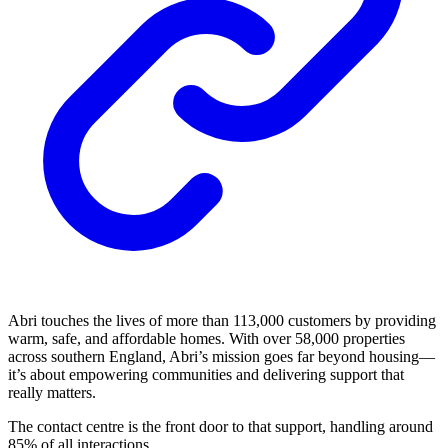
Abri touches the lives of more than 113,000 customers by providing
warm, safe, and affordable homes. With over 58,000 properties
across southern England, Abri’s mission goes far beyond housing—
it’s about empowering communities and delivering support that
really matters.
The contact centre is the front door to that support, handling around
85% of all interactions.