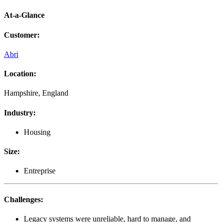
At-a-Glance
Customer
:
Abri
Location
:
Hampshire, England
Industry
:
Housing
Size
:
Entreprise
Challenges
:
Legacy systems were unreliable, hard to manage, and