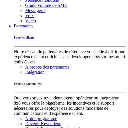
Présence mondiale
Grand volume de SMS
Messagerie
Voix
Video
Partenaires
Pour les clients
Notre réseau de partenaires de référence vous aide à offrir une
expérience client enrichie, sans développements sur mesure ni
coûts élevés.
A propos des partenaires
Intégration
Pour les partenaires
Que vous soyez revendeur, agent, opérateur ou intégrateur,
8x8 vous offre la plateforme, les incentives et le support
nécessaires pour déployer des solutions modernes de
communications et d'expérience client.
Notre programme
Devenir Revendeur