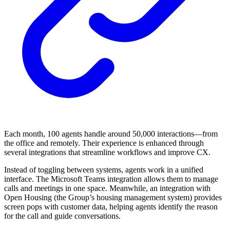
Each month, 100 agents handle around 50,000 interactions—from
the office and remotely. Their experience is enhanced through
several integrations that streamline workflows and improve CX.
Instead of toggling between systems, agents work in a unified
interface. The Microsoft Teams integration allows them to manage
calls and meetings in one space. Meanwhile, an integration with
Open Housing (the Group’s housing management system) provides
screen pops with customer data, helping agents identify the reason
for the call and guide conversations.