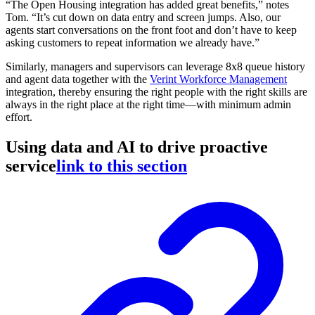
“The Open Housing integration has added great benefits,” notes
Tom. “It’s cut down on data entry and screen jumps. Also, our
agents start conversations on the front foot and don’t have to keep
asking customers to repeat information we already have.”
Similarly, managers and supervisors can leverage 8x8 queue history
and agent data together with the
Verint Workforce Management
integration, thereby ensuring the right people with the right skills are
always in the right place at the right time—with minimum admin
effort.
Using data and AI to drive proactive
service
link to this section