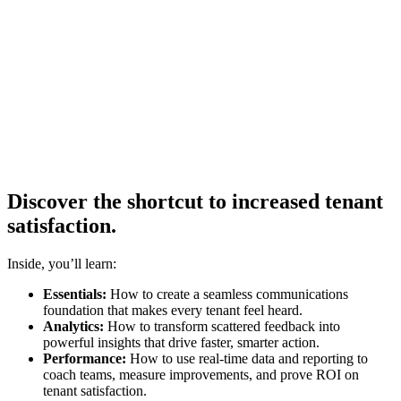
Discover the shortcut to increased tenant
satisfaction.
Inside, you’ll learn:
Essentials:
How to create a seamless communications
foundation that makes every tenant feel heard.
Analytics:
How to transform scattered feedback into
powerful insights that drive faster, smarter action.
Performance:
How to use real-time data and reporting to
coach teams, measure improvements, and prove ROI on
tenant satisfaction.