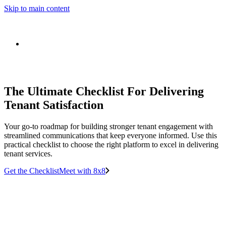
Skip to main content
The Ultimate Checklist For Delivering
Tenant Satisfaction
Your go-to roadmap for building stronger tenant engagement with
streamlined communications that keep everyone informed. Use this
practical checklist to choose the right platform to excel in delivering
tenant services.
Get the Checklist
Meet with 8x8