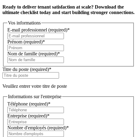
Ready to deliver tenant satisfaction at scale? Download the
ultimate checklist today and start building stronger connections.
Vos informations
E-mail professionnel
(required)
*
Prénom
(required)
*
Nom de famille
(required)
*
Titre du poste
(required)
*
Veuillez entrer votre titre de poste
Informations sur l'entreprise
Téléphone
(required)
*
Entreprise
(required)
*
Nombre d'employés
(required)
*