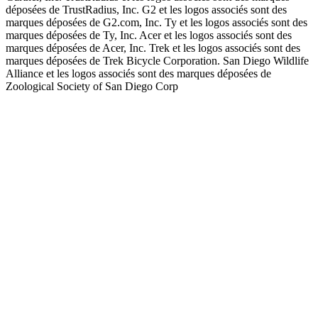
déposées de TrustRadius, Inc. G2 et les logos associés sont des
marques déposées de G2.com, Inc. Ty et les logos associés sont des
marques déposées de Ty, Inc. Acer et les logos associés sont des
marques déposées de Acer, Inc. Trek et les logos associés sont des
marques déposées de Trek Bicycle Corporation. San Diego Wildlife
Alliance et les logos associés sont des marques déposées de
Zoological Society of San Diego Corp