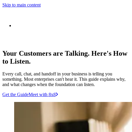
Skip to main content
Your Customers are Talking. Here's How
to Listen.
Every call, chat, and handoff in your business is telling you
something. Most enterprises can't hear it. This guide explains why,
and what changes when the foundation can listen.
Get the Guide
Meet with 8x8