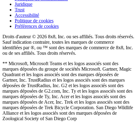
Juridique
Trust
Accessibilité
Politique de cookies
Préférences de cookies
Droits d'auteur © 2026 8x8, Inc. ou ses affiliés. Tous droits réservés.
Sauf indication contraire, toutes les marques de commerce
identifiées par ®, ou ™ sont des marques de commerce de 8x8, Inc.
ou de ses affiliés. Tous droits réservés.
** Microsoft, Microsoft Teams et les logos associés sont des
marques déposées du groupe de sociétés Microsoft. Gartner, Magic
Quadrant et les logos associés sont des marques déposées de
Gartner, Inc. TrustRadius et les logos associés sont des marques
déposées de TrustRadius, Inc. G2 et les logos associés sont des
marques déposées de G2.com, Inc. Ty et les logos associés sont des
marques déposées de Ty, Inc. Acer et les logos associés sont des
marques déposées de Acer, Inc. Trek et les logos associés sont des
marques déposées de Trek Bicycle Corporation. San Diego Wildlife
Alliance et les logos associés sont des marques déposées de
Zoological Society of San Diego Corp