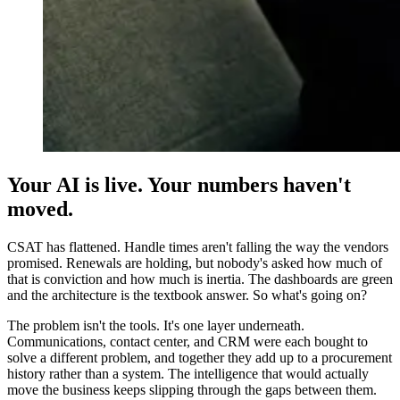
Your AI is live. Your numbers haven't
moved.
CSAT has flattened. Handle times aren't falling the way the vendors
promised. Renewals are holding, but nobody's asked how much of
that is conviction and how much is inertia. The dashboards are green
and the architecture is the textbook answer. So what's going on?
The problem isn't the tools. It's one layer underneath.
Communications, contact center, and CRM were each bought to
solve a different problem, and together they add up to a procurement
history rather than a system. The intelligence that would actually
move the business keeps slipping through the gaps between them.