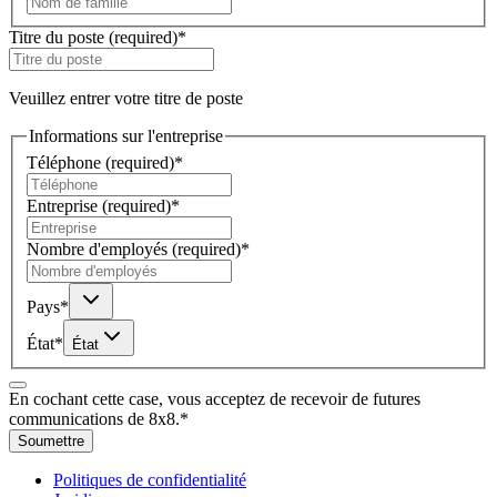
Titre du poste
(required)
*
Veuillez entrer votre titre de poste
Informations sur l'entreprise
Téléphone
(required)
*
Entreprise
(required)
*
Nombre d'employés
(required)
*
Pays
*
État
*
État
En cochant cette case, vous acceptez de recevoir de futures
communications de 8x8.
*
Soumettre
Politiques de confidentialité