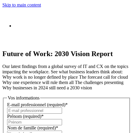
Skip to main content
Future of Work: 2030 Vision Report
Our latest findings from a global survey of IT and CX on the topics
impacting the workplace. See what business leaders think about:
Why work is no longer defined by place The forecast call for cloud
Why one experience will rule them all The challenges presenting
Why businesses in 2024 still need a 2030 vision
Vos informations
E-mail professionnel
(required)
*
Prénom
(required)
*
Nom de famille
(required)
*