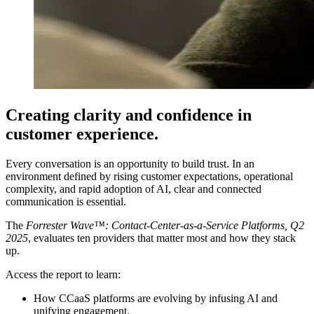
Creating clarity and confidence in
customer experience.
Every conversation is an opportunity to build trust. In an
environment defined by rising customer expectations, operational
complexity, and rapid adoption of AI, clear and connected
communication is essential.
The
Forrester Wave™: Contact-Center-as-a-Service Platforms, Q2
2025
, evaluates ten providers that matter most and how they stack
up.
Access the report to learn:
How CCaaS platforms are evolving by infusing AI and
unifying engagement.