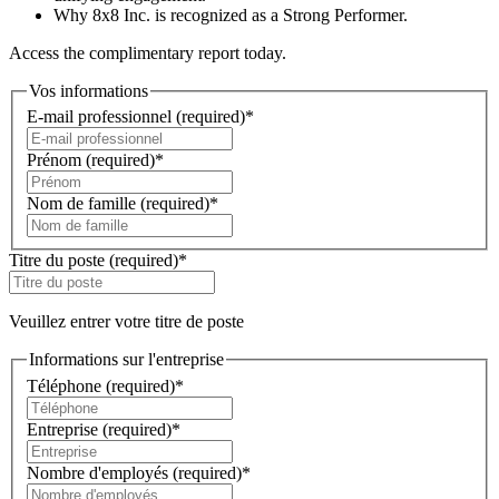
Why 8x8 Inc. is recognized as a Strong Performer.
Access the complimentary report today.
Vos informations
E-mail professionnel
(required)
*
Prénom
(required)
*
Nom de famille
(required)
*
Titre du poste
(required)
*
Veuillez entrer votre titre de poste
Informations sur l'entreprise
Téléphone
(required)
*
Entreprise
(required)
*
Nombre d'employés
(required)
*