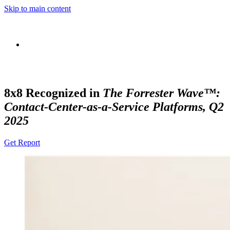
Skip to main content
8x8 Recognized in
The Forrester Wave™:
Contact-Center-as-a-Service Platforms, Q2
2025
Get Report